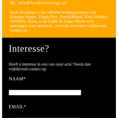
M: info@bankbookings.nl
Bank Bookings is het officiële boekingskantoor van
Kraantje Pappie, Diggy Dex, FeestDJRuud, Nick Schilder,
ANDRO, Nobu, Lola Cedès & Faske. Neem voor
aanvragen voor optredens, festivals en feesten vrijblijvend
contact op.
Interesse?
Heeft u interesse in een van onze acts? Neem dan
vrijblijvend contact op.
NAAM*
EMAIL*