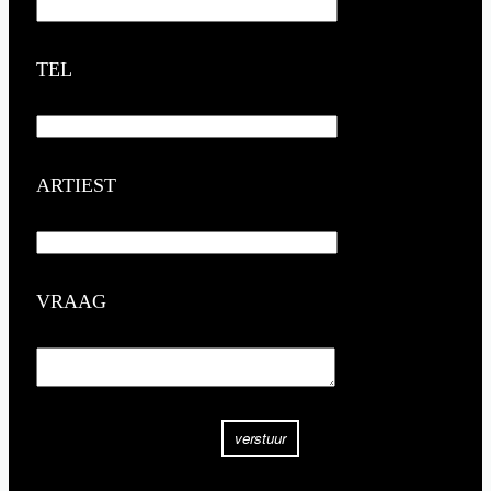
TEL
ARTIEST
VRAAG